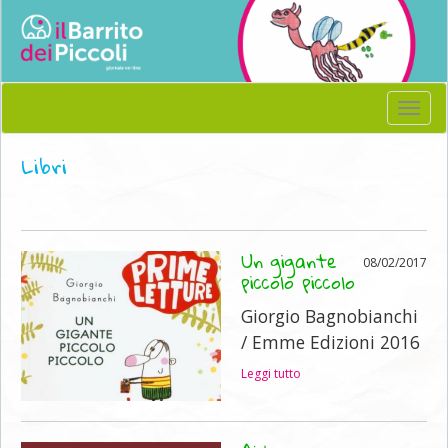
Menu
Libri
Un gigante
08/02/2017
piccolo piccolo
Giorgio Bagnobianchi
/ Emme Edizioni 2016
Leggi tutto