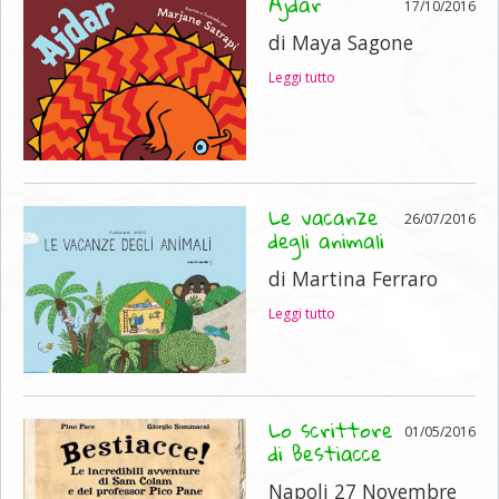
Ajdar
17/10/2016
di Maya Sagone
Leggi tutto
Le vacanze
26/07/2016
degli animali
di Martina Ferraro
Leggi tutto
Lo scrittore
01/05/2016
di Bestiacce
Napoli 27 Novembre