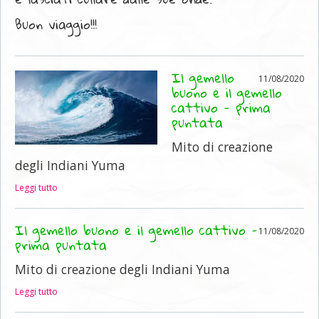
Buon viaggio!!!
Il gemello
11/08/2020
buono e il gemello
cattivo - prima
puntata
Mito di creazione
degli Indiani Yuma
Leggi tutto
Il gemello buono e il gemello cattivo -
11/08/2020
prima puntata
Mito di creazione degli Indiani Yuma
Leggi tutto