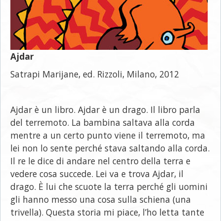
Ajdar
Satrapi Marijane, ed. Rizzoli, Milano, 2012
Ajdar è un libro. Ajdar è un drago. Il libro parla
del terremoto. La bambina saltava alla corda
mentre a un certo punto viene il terremoto, ma
lei non lo sente perché stava saltando alla corda.
Il re le dice di andare nel centro della terra e
vedere cosa succede. Lei va e trova Ajdar, il
drago. È lui che scuote la terra perché gli uomini
gli hanno messo una cosa sulla schiena (una
trivella). Questa storia mi piace, l’ho letta tante